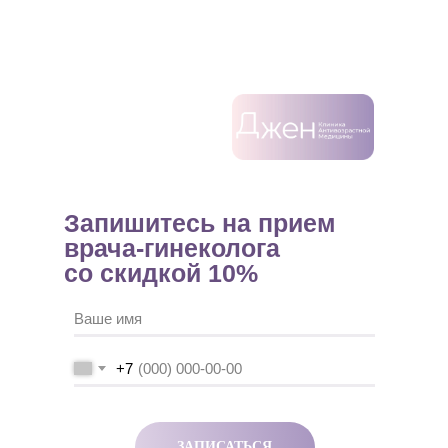
Запишитесь на прием
врача-гинеколога
со скидкой 10%
+7
ЗАПИСАТЬСЯ