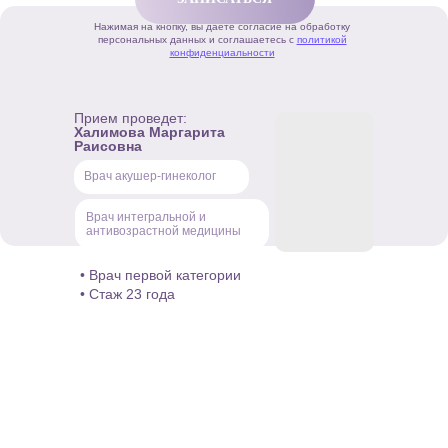
Нажимая на кнопку, вы даете согласие на обработку
персональных данных и соглашаетесь с
политикой
конфиденциальности
Прием проведет:
Халимова Маргарита
Раисовна
Врач акушер-гинеколог
Врач интегральной и
антивозрастной медицины
• Врач первой категории
• Стаж 23 года