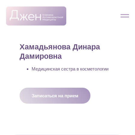
Хамадьянова Динара
Дамировна
Медицинская сестра в косметологии
Записаться на прием
Запишитесь на прием