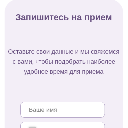
Оставьте свои данные и мы свяжемся
с вами, чтобы подобрать наиболее
удобное время для приема
+7
Нажимая на кнопку, вы даете согласие на обработку
персональных данных и соглашаетесь с
политикой
конфиденциальности
Оставить заявку