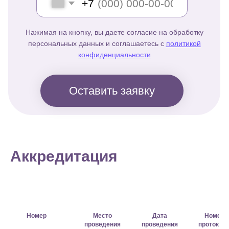
Аккредитация
Номер
Место
Дата
Номер
проведения
проведения
протокол