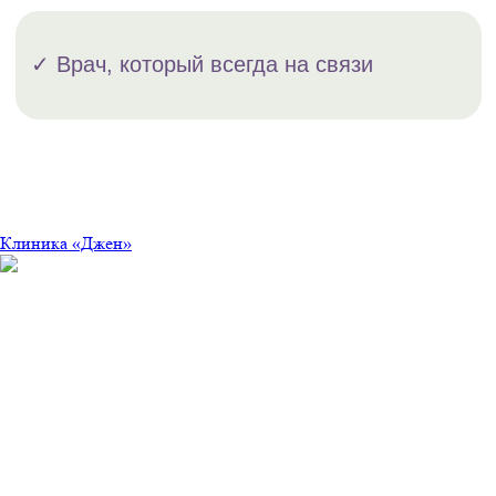
Клиника «Джен»