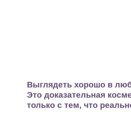
Выглядеть хорошо в люб
Это доказательная косм
только с тем, что реальн