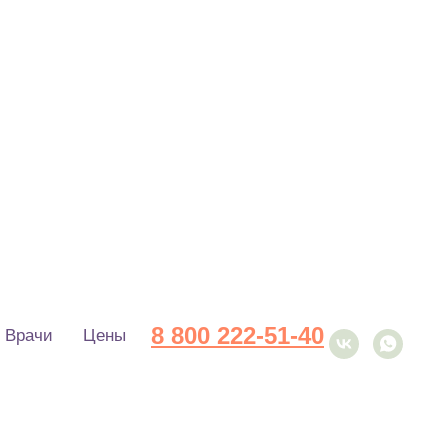
8 800 222-51-40
Врачи
Цены