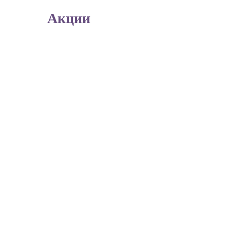
Акции