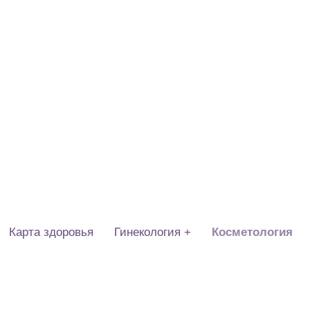
Карта здоровья
Гинекология +
Косметология