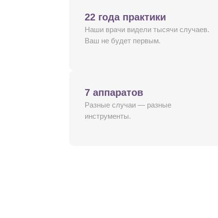
22 года практики
Наши врачи видели тысячи случаев.
Ваш не будет первым.
7 аппаратов
Разные случаи — разные
инструменты.