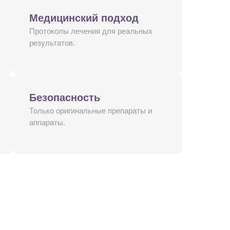
Медицинский подход
Протоколы лечения для реальных
результатов.
Безопасность
Только оригинальные препараты и
аппараты.