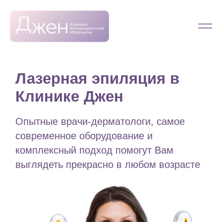
Лазерная эпиляция в
Клинике Джен
Опытные врачи-дерматологи, самое
современное оборудование и
комплексный подход помогут Вам
выглядеть прекрасно в любом возрасте