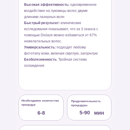
Высокая эффективность:
одновременное
воздействие на луковицы волос двумя
длинами лазерных волн
Быстрый результат:
клинические
исследования показывают, что за 3 сеанса с
помощью Diolaze можно избавиться от 67%
нежелательных волос.
Универсальность:
подходит любому
фототипу кожи, включая смуглую, загорелую
Безболезненность
: Тройная система
охлаждения
Необходимое количество
Продолжительность
процедур
процедуры
5-90
6-8
мин