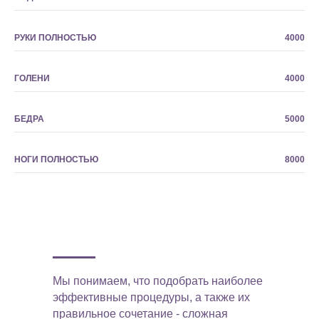
РУКИ ПОЛНОСТЬЮ
4000
ГОЛЕНИ
4000
БЕДРА
5000
НОГИ ПОЛНОСТЬЮ
8000
Мы понимаем, что подобрать наиболее
эффективные процедуры, а также их
правильное сочетание - сложная