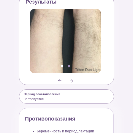
Результаты
Период восстановления
не требуется
Противопоказания
беременность и период лактации