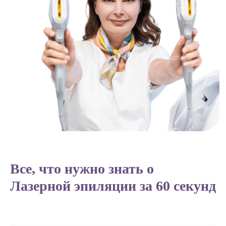
Все, что нужно знать о
Лазерной эпиляции за 60 секунд