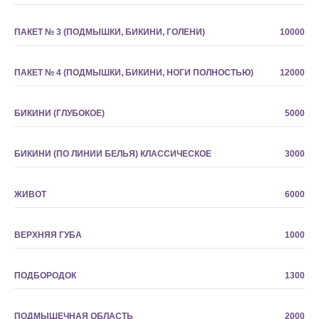
ПАКЕТ № 3 (ПОДМЫШКИ, БИКИНИ, ГОЛЕНИ)
10000
ПАКЕТ № 4 (ПОДМЫШКИ, БИКИНИ, НОГИ ПОЛНОСТЬЮ)
12000
БИКИНИ (ГЛУБОКОЕ)
5000
БИКИНИ (ПО ЛИНИИ БЕЛЬЯ) КЛАССИЧЕСКОЕ
3000
ЖИВОТ
6000
ВЕРХНЯЯ ГУБА
1000
ПОДБОРОДОК
1300
ПОДМЫШЕЧНАЯ ОБЛАСТЬ
2000