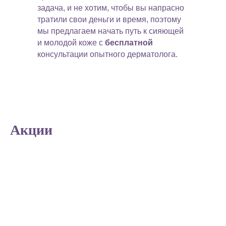
задача, и не хотим, чтобы вы напрасно
тратили свои деньги и время, поэтому
мы предлагаем начать путь к сияющей
и молодой коже с
бесплатной
консультации опытного дерматолога.
Акции