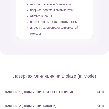
онкологические заболевания
псориаз, экзема и сыпь на коже
открытые раны
инфекционные заболевания кожи
диабет и дисфункция щитовидной
железы
Лазерная Эпиляция на Diolaze (In Mode)
ПАКЕТ № 1 (ПОДМЫШКИ, ГЛУБОКОЕ БИКИНИ)
6000
ПАКЕТ № 2 (ПОДМЫШКИ, БИКИНИ)
5000