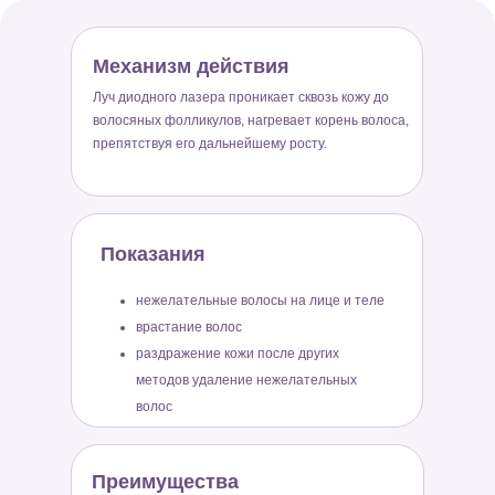
Механизм действия
Луч диодного лазера проникает сквозь кожу до
волосяных фолликулов, нагревает корень волоса,
препятствуя его дальнейшему росту.
Показания
нежелательные волосы на лице и теле
врастание волос
раздражение кожи после других
методов удаление нежелательных
волос
Преимущества