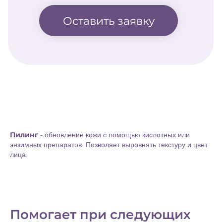
Пилинг
- обновление кожи с помощью кислотных или
энзимных препаратов. Позволяет выровнять текстуру и цвет
лица.
Помогает при следующих