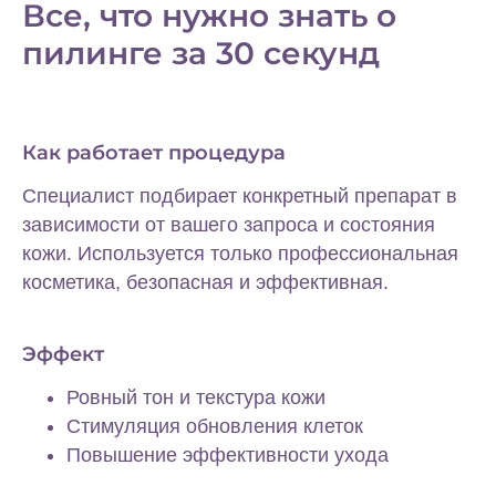
Все, что нужно знать о
пилинге за 30 секунд
Как работает процедура
Специалист подбирает конкретный препарат в
зависимости от вашего запроса и состояния
кожи. Используется только профессиональная
косметика, безопасная и эффективная.
Эффект
Отечность лица
Ровный тон и текстура кожи
Усталый вид
Стимуляция обновления клеток
Мышечное напряжение
Повышение эффективности ухода