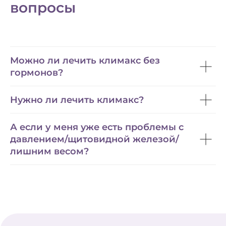
вопросы
Можно ли лечить климакс без
гормонов?
Нужно ли лечить климакс?
А если у меня уже есть проблемы с
давлением/щитовидной железой/
лишним весом?