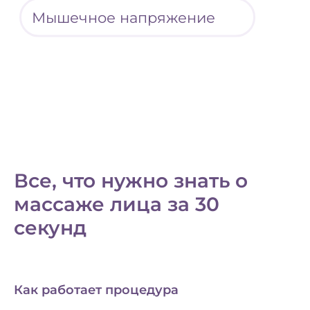
Все, что нужно знать о
массаже лица за 30
секунд
Как работает процедура