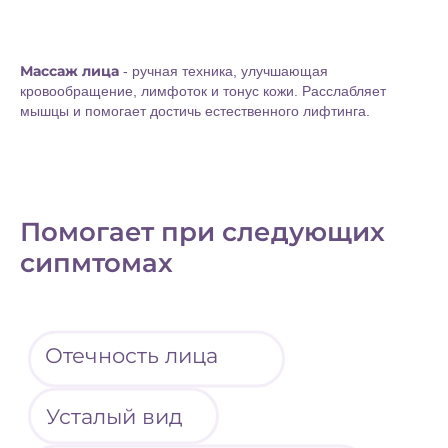
Массаж лица
- ручная техника, улучшающая
кровообращение, лимфоток и тонус кожи. Расслабляет
мышцы и помогает достичь естественного лифтинга.
Помогает при следующих
сипмтомах