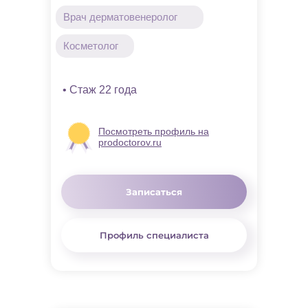
Врач дерматовенеролог
Косметолог
• Стаж 22 года
Посмотреть профиль на
prodoctorov.ru
Записаться
Профиль специалиста