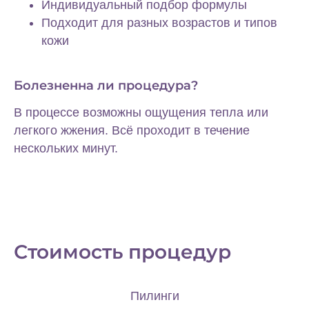
Индивидуальный подбор формулы
Подходит для разных возрастов и типов
кожи
Болезненна ли процедура?
В процессе возможны ощущения тепла или
легкого жжения. Всё проходит в течение
нескольких минут.
Стоимость процедур
Пилинги