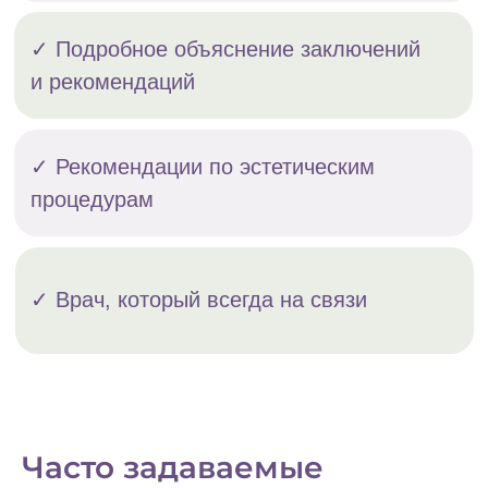
Часто задаваемые