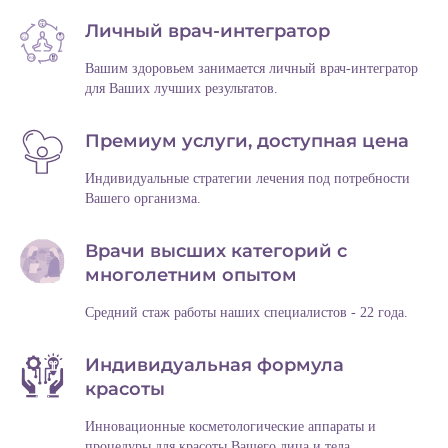
Личный врач-интегратор
Вашим здоровьем занимается личный врач-интегратор
для Ваших лучших результатов.
Премиум услуги, доступная цена
Индивидуальные стратегии лечения под потребности
Вашего организма.
Врачи высших категорий с
многолетним опытом
Средний стаж работы наших специалистов - 22 года.
Индивидуальная формула
красоты
Инновационные косметологические аппараты и
процедуры для красоты Вашего лица и тела.