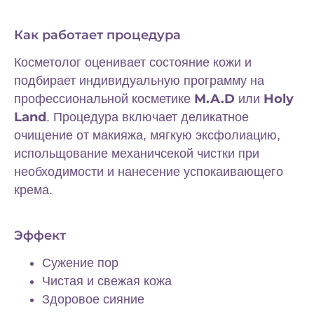
Как работает процедура
Косметолог оценивает состояние кожи и
подбирает индивидуальную программу на
M.A.D
Holy
профессиональной косметике
или
Land
. Процедура включает деликатное
очищение от макияжа, мягкую эксфолиацию,
испольщование механичсекой чистки при
необходимости и нанесение успокаивающего
крема.
Эффект
Сужение пор
Чистая и свежая кожа
Здоровое сияние