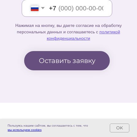
Пользуясь нашим сайтом, вы соглашаетесь с тем, что
OK
мы используем cookies
НОВОСТИ
СТАТЬИ