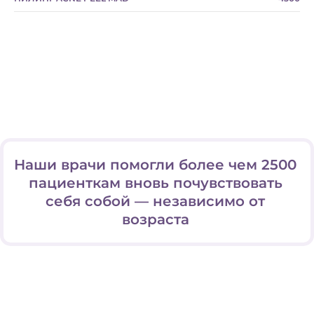
Наши врачи помогли более чем 2500
пациенткам вновь почувствовать
себя собой — независимо от
возраста