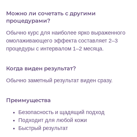
Можно ли сочетать с другими
процедурами?
Обычно курс для наиболее ярко выраженного
омолаживающего эффекта составляет 2–3
процедуры с интервалом 1–2 месяца.
Когда виден результат?
Обычно заметный результат виден сразу.
Преимущества
Безопасность и щадящий подход
Подходит для любой кожи
Быстрый результат