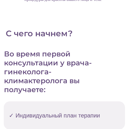
С чего начнем?