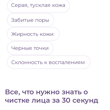
Все, что нужно знать о
чистке лица за 30 секунд