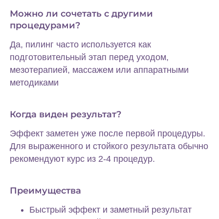
Можно ли сочетать с другими
процедурами?
Да, пилинг часто используется как
подготовительный этап перед уходом,
мезотерапией, массажем или аппаратными
методиками
Когда виден результат?
Эффект заметен уже после первой процедуры.
Для выраженного и стойкого результата обычно
рекомендуют курс из 2-4 процедур.
Преимущества
Быстрый эффект и заметный результат