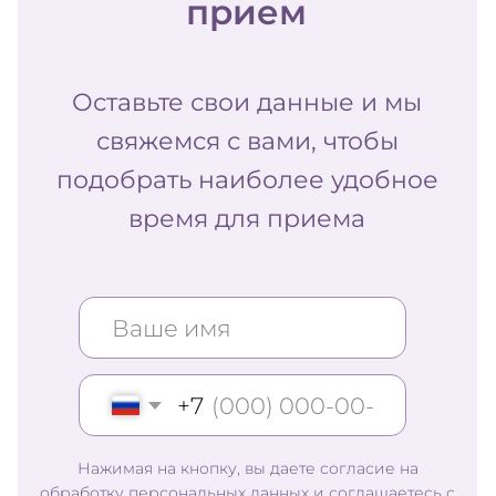
+7
Нажимая на кнопку, вы даете согласие на
обработку персональных данных и соглашаетесь с
политикой конфиденциальности
Оставить заявку