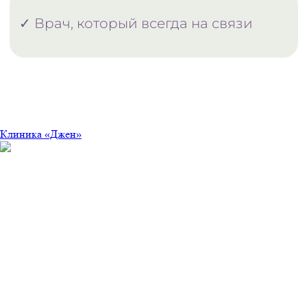
Клиника «Джен»