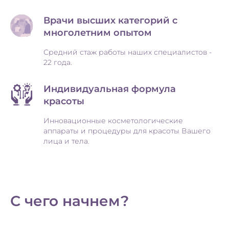
✓ Врач, который всегда на связи
Врачи высших категорий с
многолетним опытом
Средний стаж работы наших специалистов -
22 года.
Индивидуальная формула
красоты
Инновационные косметологические
аппараты и процедуры для красоты Вашего
лица и тела.
С чего начнем?