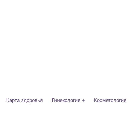
Карта здоровья
Гинекология +
Косметология