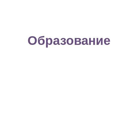
Образование