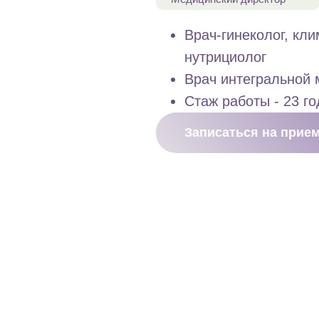
Врач-гинеколог, кли
нутрициолог
Врач интегральной
Стаж работы - 23 го
Записаться на прие