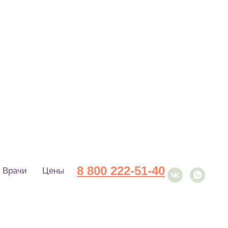
8 800 222-51-40
Врачи
Цены