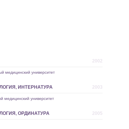
2002
ый медицинский университет
ЛОГИЯ, ИНТЕРНАТУРА
2003
ый медицинский университет
ЛОГИЯ, ОРДИНАТУРА
2005