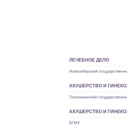
ЛЕЧЕБНОЕ ДЕЛО
Новосибирский государственн
АКУШЕРСТВО И ГИНЕКО
Тихоокеанский государственн
АКУШЕРСТВО И ГИНЕКО
БГМУ