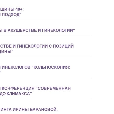
ЩИНЫ 40+:
 ПОДХОД"
 В АКУШЕРСТВЕ И ГИНЕКОЛОГИИ"
СТВЕ И ГИНЕКОЛОГИИ С ПОЗИЦИЙ
ЦИНЫ"
ГИНЕКОЛОГОВ "КОЛЬПОСКОПИЯ:
"
Я КОНФЕРЕНЦИЯ "СОВРЕМЕННАЯ
ДО КЛИМАКСА"
КИНГА ИРИНЫ БАРАНОВОЙ,