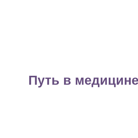
Путь в медицин