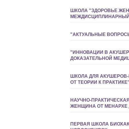
ШКОЛА "ЗДОРОВЬЕ ЖЕН
МЕЖДИСЦИПЛИНАРНЫЙ
"АКТУАЛЬНЫЕ ВОПРОСЫ
"ИННОВАЦИИ В АКУШЕР
ДОКАЗАТЕЛЬНОЙ МЕДИ
ШКОЛА ДЛЯ АКУШЕРОВ-
ОТ ТЕОРИИ К ПРАКТИКЕ
НАУЧНО-ПРАКТИЧЕСКА
ЖЕНЩИНА ОТ МЕНАРХЕ 
ПЕРВАЯ ШКОЛА БИОХА