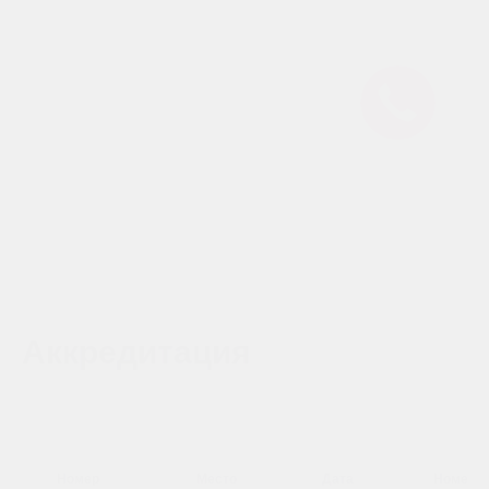
Аккредитация
Номер
Место
Дата
Номер