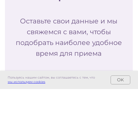
Пользуясь нашим сайтом, вы соглашаетесь с тем, что
OK
мы используем cookies