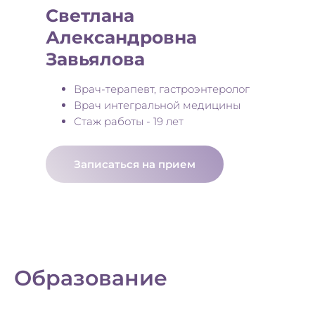
Светлана
Александровна
Завьялова
Врач-терапевт, гастроэнтеролог
Врач интегральной медицины
Стаж работы - 19 лет
Записаться на прием
Образование