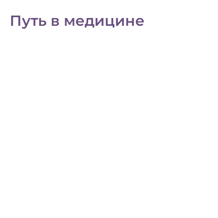
Путь в медицине