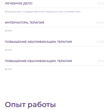
ЛЕЧЕБНОЕ ДЕЛО
2003
Башкирский государственный медицинский университет
ИНТЕРНАТУРА, ТЕРАПИЯ
2004
БГМУ
ПОВЫШЕНИЕ КВАЛИФИКАЦИИ, ТЕРАПИЯ
2009
БГМУ
ПОВЫШЕНИЕ КВАЛИФИКАЦИИ, ТЕРАПИЯ
2014
БГМУ
Опыт работы