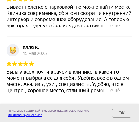
Пользуясь нашим сайтом, вы соглашаетесь с тем, что
OK
мы используем cookies