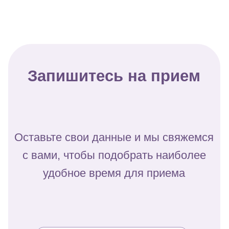
+7
Нажимая на кнопку, вы даете согласие на обработку
персональных данных и соглашаетесь с
политикой
конфиденциальности
Оставить заявку