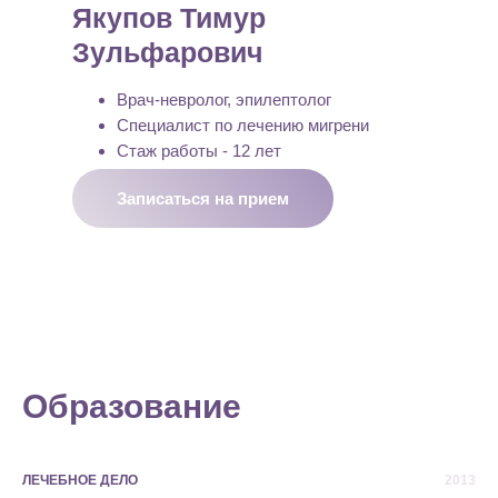
Якупов Тимур
Зульфарович
Врач-невролог, эпилептолог
Специалист по лечению мигрени
Стаж работы - 12 лет
Записаться на прием
Образование
ЛЕЧЕБНОЕ ДЕЛО
2013