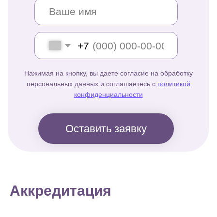
Аккредитация