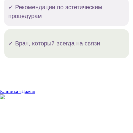
Клиника «Джен»