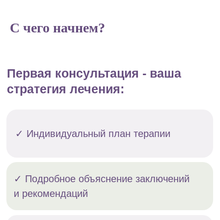
С чего начнем?