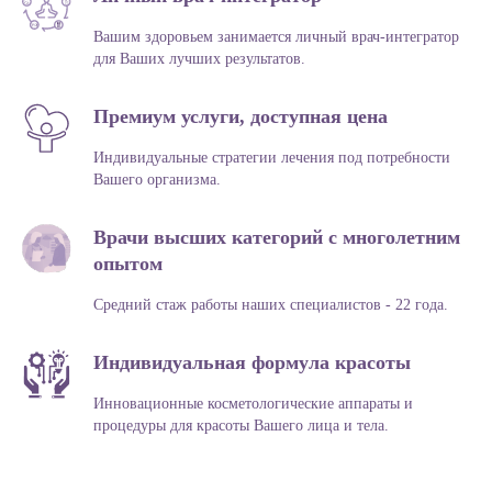
Вашим здоровьем занимается личный врач-интегратор
для Ваших лучших результатов.
Премиум услуги, доступная цена
Индивидуальные стратегии лечения под потребности
Вашего организма.
Врачи высших категорий с многолетним
опытом
Средний стаж работы наших специалистов - 22 года.
Индивидуальная формула красоты
Инновационные косметологические аппараты и
процедуры для красоты Вашего лица и тела.